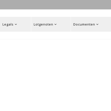
Legals
Lotgenoten
Documenten